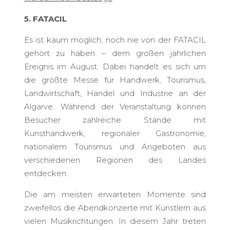
5. FATACIL
Es ist kaum möglich, noch nie von der FATACIL
gehört zu haben – dem großen jährlichen
Ereignis im August. Dabei handelt es sich um
die größte Messe für Handwerk, Tourismus,
Landwirtschaft, Handel und Industrie an der
Algarve. Während der Veranstaltung können
Besucher zahlreiche Stände mit
Kunsthandwerk, regionaler Gastronomie,
nationalem Tourismus und Angeboten aus
verschiedenen Regionen des Landes
entdecken.
Die am meisten erwarteten Momente sind
zweifellos die Abendkonzerte mit Künstlern aus
vielen Musikrichtungen. In diesem Jahr treten