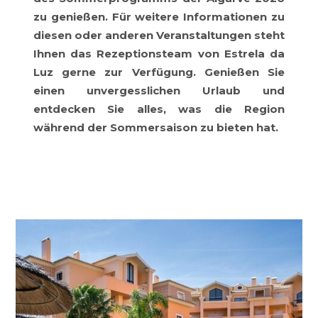
zu genießen. Für weitere Informationen zu
diesen oder anderen Veranstaltungen steht
Ihnen das Rezeptionsteam von Estrela da
Luz gerne zur Verfügung. Genießen Sie
einen unvergesslichen Urlaub und
entdecken Sie alles, was die Region
während der Sommersaison zu bieten hat.