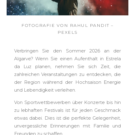
FOTOGRAFIE VON RAHUL PANDIT –
PEXELS
Verbringen Sie den Sommer 2026 an der
Algarve? Wenn Sie einen Aufenthalt in Estrela
da Luz planen, nehmen Sie sich Zeit, die
zahlreichen Veranstaltungen zu entdecken, die
der Region während der Hochsaison Energie
und Lebendigkeit verleihen.
Von Sportwettbewerben über Konzerte bis hin
zu lebhaften Festivals ist für jeden Geschmack
etwas dabei. Dies ist die perfekte Gelegenheit,
unvergessliche Erinnerungen mit Familie und
Freunden zu schaffen.