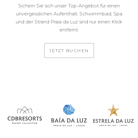
Sichern Sie sich unser Top-Angebot für einen
unvergesslichen Aufenthalt. Schwimmbad, Spa
und der Strand Praia da Luz sind nur einen Klick
entfernt.
JETZT BUCHEN