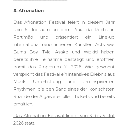
3. Afronation
Das Afronation Festival feiert in diesem Jahr
sein 6. Jubiläum an dem Praia da Rocha in
Portimão und präsentiert ein Line-up
international renommierter Künstler. Acts wie
Burna Boy, Tyla, Asake und Wizkid haben
bereits ihre Teilnahme bestätigt und eröffnen
damit das Programm für 2026. Wie gewohnt
verspricht das Festival ein intensives Erlebnis aus
Musik, Unterhaltung und afro-inspirierten
Rhythmen, die den Sand eines der ikonischsten
Strände der Algarve erfüllen. Tickets sind bereits
erhältlich.
Das Afronation Festival findet von 3. bis 5. Juli
2026 statt.