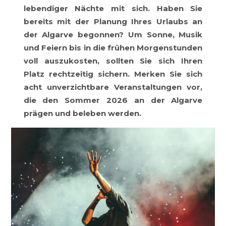
lebendiger Nächte mit sich. Haben Sie
bereits mit der Planung Ihres Urlaubs an
der Algarve begonnen? Um Sonne, Musik
und Feiern bis in die frühen Morgenstunden
voll auszukosten, sollten Sie sich Ihren
Platz rechtzeitig sichern. Merken Sie sich
acht unverzichtbare Veranstaltungen vor,
die den Sommer 2026 an der Algarve
prägen und beleben werden.