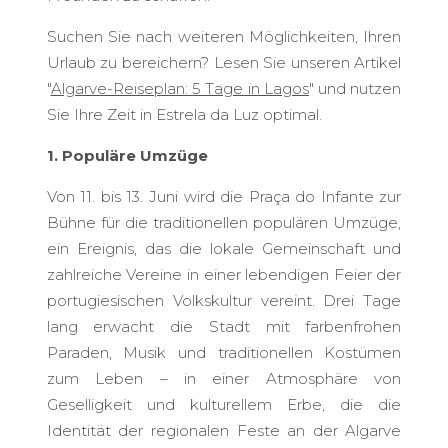
Suchen Sie nach weiteren Möglichkeiten, Ihren
Urlaub zu bereichern? Lesen Sie unseren Artikel
"
Algarve-Reiseplan: 5 Tage in Lagos
" und nutzen
Sie Ihre Zeit in Estrela da Luz optimal.
1. Populäre Umzüge
Von 11. bis 13. Juni wird die Praça do Infante zur
Bühne für die traditionellen populären Umzüge,
ein Ereignis, das die lokale Gemeinschaft und
zahlreiche Vereine in einer lebendigen Feier der
portugiesischen Volkskultur vereint. Drei Tage
lang erwacht die Stadt mit farbenfrohen
Paraden, Musik und traditionellen Kostümen
zum Leben – in einer Atmosphäre von
Geselligkeit und kulturellem Erbe, die die
Identität der regionalen Feste an der Algarve