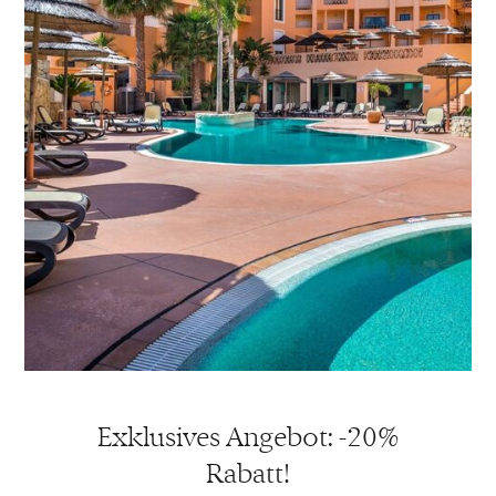
Exklusives Angebot: -20%
Rabatt!