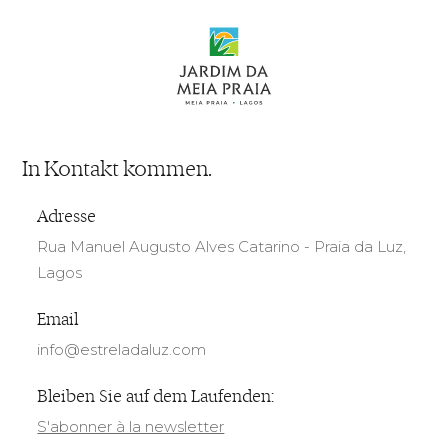
In Kontakt kommen.
Adresse
Rua Manuel Augusto Alves Catarino - Praia da Luz,
Lagos
Email
info@estreladaluz.com
Bleiben Sie auf dem Laufenden:
S'abonner à la newsletter