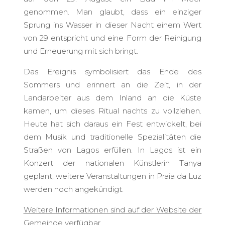
genommen. Man glaubt, dass ein einziger
Sprung ins Wasser in dieser Nacht einem Wert
von 29 entspricht und eine Form der Reinigung
und Erneuerung mit sich bringt.
Das Ereignis symbolisiert das Ende des
Sommers und erinnert an die Zeit, in der
Landarbeiter aus dem Inland an die Küste
kamen, um dieses Ritual nachts zu vollziehen.
Heute hat sich daraus ein Fest entwickelt, bei
dem Musik und traditionelle Spezialitäten die
Straßen von Lagos erfüllen. In Lagos ist ein
Konzert der nationalen Künstlerin Tanya
geplant, weitere Veranstaltungen in Praia da Luz
werden noch angekündigt.
Weitere Informationen sind auf der Website der
Gemeinde verfügbar.