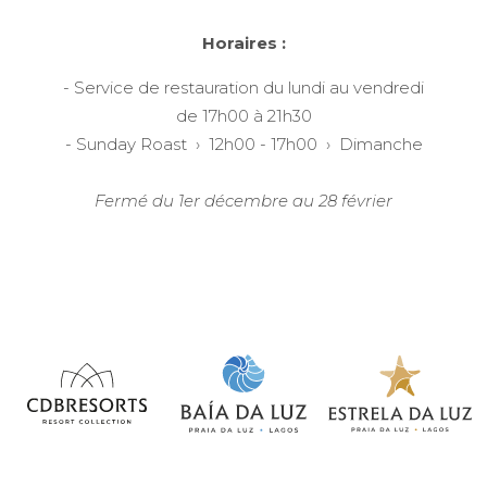
Horaires :
- Service de restauration
du lundi
au vendredi
de 17h00 à 21h30
- Sunday Roast › 12h00 - 17h00 ›
Dimanche
Fermé du 1er décembre au 28 février