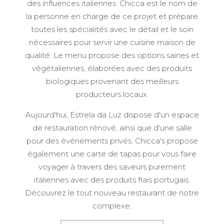
des influences italiennes. Chicca est le nom de
la personne en charge de ce projet et prépare
toutes les spécialités avec le détail et le soin
nécessaires pour servir une cuisine maison de
qualité. Le menu propose des options saines et
végétaliennes, élaborées avec des produits
biologiques provenant des meilleurs
producteurs locaux.
Aujourd'hui, Estrela da Luz dispose d'un espace
de restauration rénové, ainsi que d'une salle
pour des événements privés. Chicca's propose
également une carte de tapas pour vous faire
voyager à travers des saveurs purement
italiennes avec des produits frais portugais.
Découvrez le tout nouveau restaurant de notre
complexe.