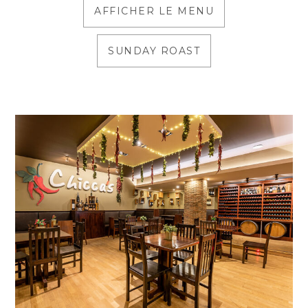
AFFICHER LE MENU
SUNDAY ROAST