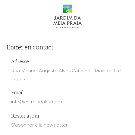
Entrer en contact.
Adresse
Rua Manuel Augusto Alves Catarino - Praia da Luz,
Lagos
Email
info@estreladaluz.com
Rester à jour:
S'abonner à la newsletter