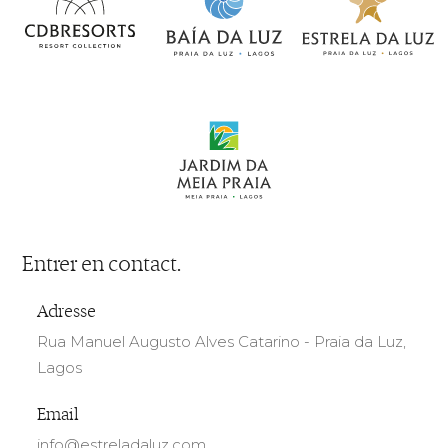
Entrer en contact.
Adresse
Rua Manuel Augusto Alves Catarino - Praia da Luz,
Lagos
Email
info@estreladaluz.com