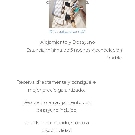
experience with us.
[Clic aquí para ver más]
Alojamiento y Desayuno
Estancia mínima de 3 noches y cancelación
flexible
Reserva directamente y consigue el
mejor precio garantizado.
Descuento en alojamiento con
desayuno incluido
Check-in anticipado, sujeto a
disponibilidad