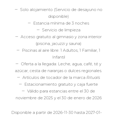
Solo alojamiento (Servicio de desayuno no
disponible)
Estancia mínima de 3 noches
Servicio de limpieza
Acceso gratuito al gimnasio y zona interior
(piscina, jacuzzi y sauna)
Piscinas al aire libre: 1 Adultos, 1 Familiar, 1
Infantil
Oferta a la llegada: Leche, agua, café, té y
azúcar, cesta de naranjas o dulces regionales.
Artículos de tocador de la marca
Rituals
Estacionamiento gratuito y caja fuerte
Válido para estancias entre el 30 de
noviembre de 2025 y el 30 de enero de 2026
Disponible a partir de 2026-11-30 hasta 2027-01-