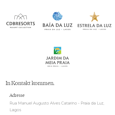
In Kontakt kommen.
Adresse
Rua Manuel Augusto Alves Catarino - Praia da Luz,
Lagos