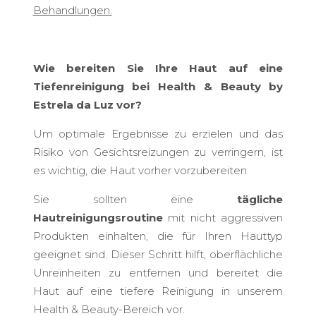
Behandlungen.
Wie bereiten Sie Ihre Haut auf eine
Tiefenreinigung bei Health & Beauty by
Estrela da Luz vor?
Um optimale Ergebnisse zu erzielen und das
Risiko von Gesichtsreizungen zu verringern, ist
es wichtig, die Haut vorher vorzubereiten.
Sie sollten eine
tägliche
Hautreinigungsroutine
mit nicht aggressiven
Produkten einhalten, die für Ihren Hauttyp
geeignet sind. Dieser Schritt hilft, oberflächliche
Unreinheiten zu entfernen und bereitet die
Haut auf eine tiefere Reinigung in unserem
Health & Beauty-Bereich vor.