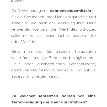
können.
Die Verwendung von
Sonnenschutzmitteln
ist
für die Gesundheit Ihrer Haut obligatorisch und
sollte vor und nach der Reinigung Ihrer Haut
verwendet werden. Die Wahl des Schutzes
sollte immer auf einen Lichtschutzfaktor 50
oder 50+ fallen.
Bitte informieren Sie unseren Therapeuten
vorab über etwaige Bedenken bezüglich Ihrer
Haut oder durchgeführten Behandlungen,
damit Ihre Hautreinigung individuell und auf Sie
abgestimmt werden kann.
Zu welcher Jahreszeit sollten wir eine
Tiefenreinigung der Haut durchführen?