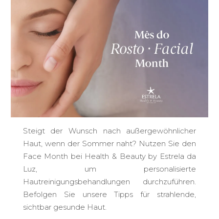
Steigt der Wunsch nach außergewöhnlicher
Haut, wenn der Sommer naht? Nutzen Sie den
Face Month bei Health & Beauty by Estrela da
Luz, um personalisierte
Hautreinigungsbehandlungen durchzuführen.
Befolgen Sie unsere Tipps für strahlende,
sichtbar gesunde Haut.