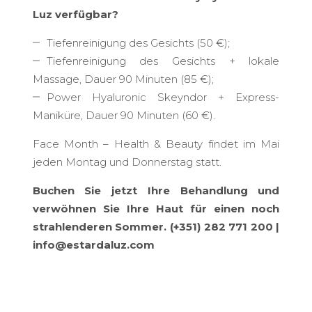
Luz verfügbar?
Tiefenreinigung des Gesichts (50 €);
Tiefenreinigung des Gesichts + lokale
Massage, Dauer 90 Minuten (85 €);
Power Hyaluronic Skeyndor + Express-
Maniküre, Dauer 90 Minuten (60 €).
Face Month – Health & Beauty findet im Mai
jeden Montag und Donnerstag statt.
Buchen Sie jetzt Ihre Behandlung und
verwöhnen Sie Ihre Haut für einen noch
strahlenderen Sommer. (+351) 282 771 200 |
info@estardaluz.com