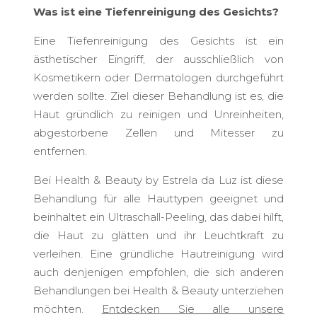
Was ist eine Tiefenreinigung des Gesichts?
Eine Tiefenreinigung des Gesichts ist ein
ästhetischer Eingriff, der ausschließlich von
Kosmetikern oder Dermatologen durchgeführt
werden sollte. Ziel dieser Behandlung ist es, die
Haut gründlich zu reinigen und Unreinheiten,
abgestorbene Zellen und Mitesser zu
entfernen.
Bei Health & Beauty by Estrela da Luz ist diese
Behandlung für alle Hauttypen geeignet und
beinhaltet ein Ultraschall-Peeling, das dabei hilft,
die Haut zu glätten und ihr Leuchtkraft zu
verleihen. Eine gründliche Hautreinigung wird
auch denjenigen empfohlen, die sich anderen
Behandlungen bei Health & Beauty unterziehen
möchten.
Entdecken Sie alle unsere