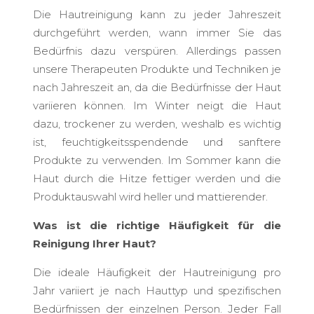
Die Hautreinigung kann zu jeder Jahreszeit
durchgeführt werden, wann immer Sie das
Bedürfnis dazu verspüren. Allerdings passen
unsere Therapeuten Produkte und Techniken je
nach Jahreszeit an, da die Bedürfnisse der Haut
variieren können. Im Winter neigt die Haut
dazu, trockener zu werden, weshalb es wichtig
ist, feuchtigkeitsspendende und sanftere
Produkte zu verwenden. Im Sommer kann die
Haut durch die Hitze fettiger werden und die
Produktauswahl wird heller und mattierender.
Was ist die richtige Häufigkeit für die
Reinigung Ihrer Haut?
Die ideale Häufigkeit der Hautreinigung pro
Jahr variiert je nach Hauttyp und spezifischen
Bedürfnissen der einzelnen Person. Jeder Fall