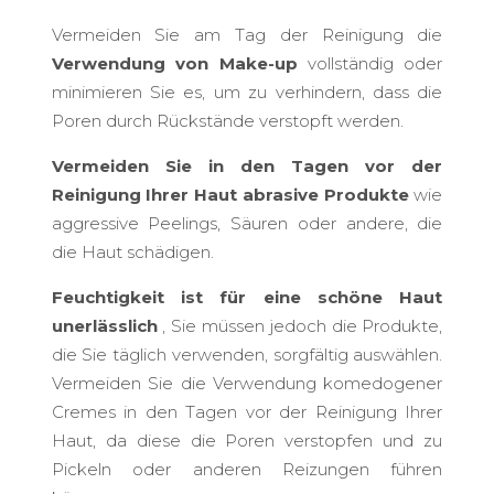
Vermeiden Sie am Tag der Reinigung die
Verwendung von Make-up
vollständig oder
minimieren Sie es, um zu verhindern, dass die
Poren durch Rückstände verstopft werden.
Vermeiden Sie in den Tagen vor der
Reinigung Ihrer Haut abrasive Produkte
wie
aggressive Peelings, Säuren oder andere, die
die Haut schädigen.
Feuchtigkeit ist für eine schöne Haut
unerlässlich
, Sie müssen jedoch die Produkte,
die Sie täglich verwenden, sorgfältig auswählen.
Vermeiden Sie die Verwendung komedogener
Cremes in den Tagen vor der Reinigung Ihrer
Haut, da diese die Poren verstopfen und zu
Pickeln oder anderen Reizungen führen