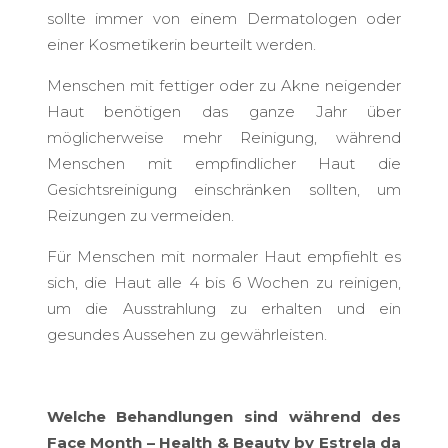
sollte immer von einem Dermatologen oder
einer Kosmetikerin beurteilt werden.
Menschen mit fettiger oder zu Akne neigender
Haut benötigen das ganze Jahr über
möglicherweise mehr Reinigung, während
Menschen mit empfindlicher Haut die
Gesichtsreinigung einschränken sollten, um
Reizungen zu vermeiden.
Für Menschen mit normaler Haut empfiehlt es
sich, die Haut alle 4 bis 6 Wochen zu reinigen,
um die Ausstrahlung zu erhalten und ein
gesundes Aussehen zu gewährleisten.
Welche Behandlungen sind während des
Face Month – Health & Beauty by Estrela da