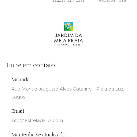
Entre em contato.
Morada
Rua Manuel Augusto Alves Catarino - Praia da Luz,
Lagos
Email
info@estreladaluz.com
Mantenha-se atualizado: