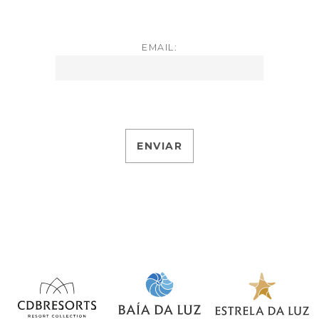
EMAIL: